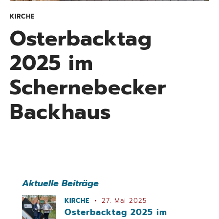
KIRCHE
Osterbacktag
2025 im
Schernebecker
Backhaus
Aktuelle Beiträge
KIRCHE
27. Mai 2025
Osterbacktag 2025 im