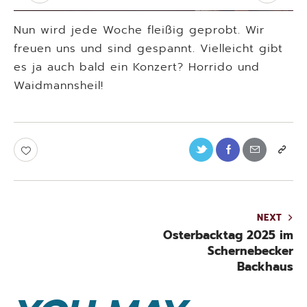
Nun wird jede Woche fleißig geprobt. Wir
freuen uns und sind gespannt. Vielleicht gibt
es ja auch bald ein Konzert? Horrido und
Waidmannsheil!
NEXT
Osterbacktag 2025 im
Schernebecker
Backhaus