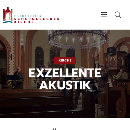
KIRCHE
EXZELLENTE
AKUSTIK